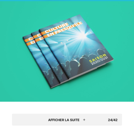
AFFICHER LA SUITE
24/42