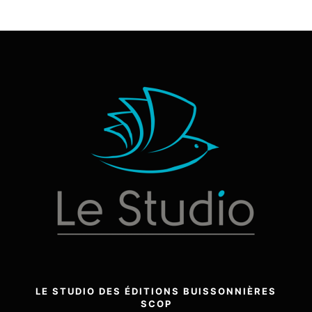
LE STUDIO DES ÉDITIONS BUISSONNIÈRES
SCOP