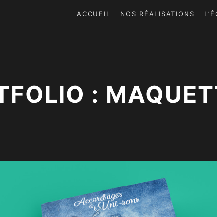
ACCUEIL
NOS RÉALISATIONS
L’
TFOLIO : MAQUET