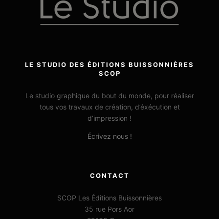
LE STUDIO DES ÉDITIONS BUISSONNIÈRES
SCOP
Le studio graphique du bout du monde, pour réaliser
tous vos travaux de création, d’éxécution et
d’impression !
Écrivez nous !
CONTACT
SCOP Les Éditions Buissonnières
35 rue Pors Aor