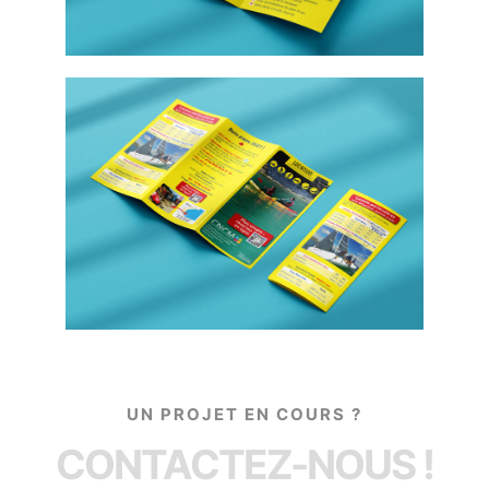
UN PROJET EN COURS ?
CONTACTEZ-NOUS !