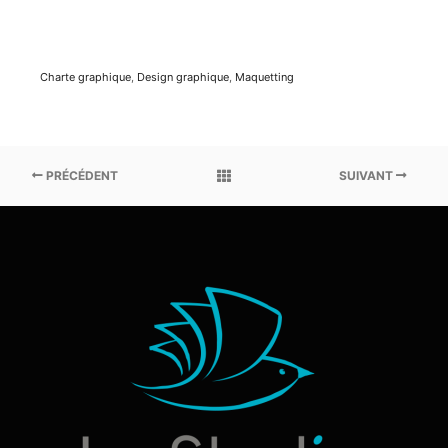
Charte graphique
,
Design graphique
,
Maquetting
PRÉCÉDENT
SUIVANT