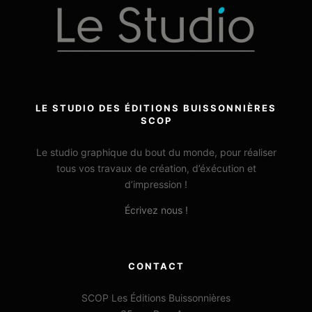
LE STUDIO DES ÉDITIONS BUISSONNIÈRES
SCOP
Le studio graphique du bout du monde, pour réaliser
tous vos travaux de création, d’éxécution et
d’impression !
Écrivez nous !
CONTACT
SCOP Les Éditions Buissonnières