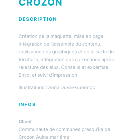
CROZON
DESCRIPTION
Création de la maquette, mise en page,
intégration de l’ensemble du contenu,
réalisation des graphiques et de la carte du
territoire, intégration des corrections après
relecture des élus. Conseils et expertise.
Envoi et suivi d’impression
Illustrations : Anna Duval-Guennoc
INFOS
Client
Communauté de communes presqu’île de
Crozon Aulne maritime