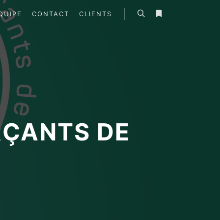
ÉQUIPE
CONTACT
CLIENTS
RÇANTS DE