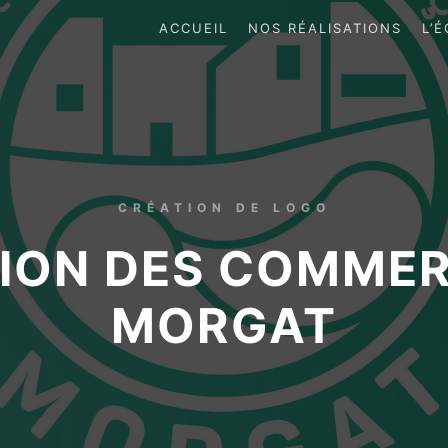
ACCUEIL
NOS RÉALISATIONS
L’
CRÉATION DE LOGO
ION DES COMME
MORGAT