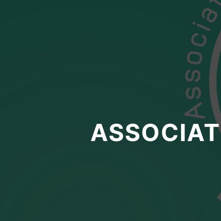
ASSOCIAT