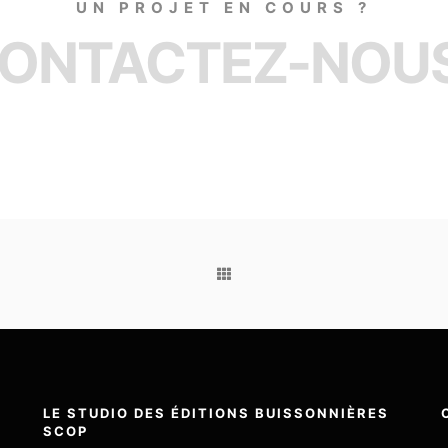
UN PROJET EN COURS ?
ONTACTEZ-NOUS
LE STUDIO DES ÉDITIONS BUISSONNIÈRES
SCOP