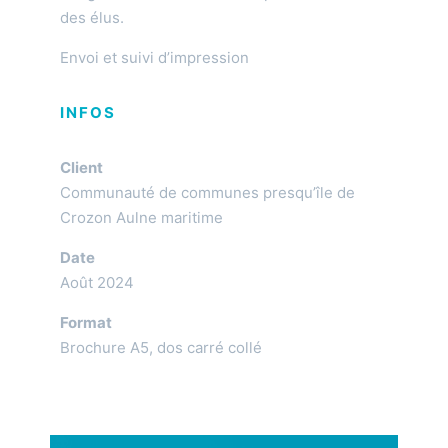
des élus.
Envoi et suivi d’impression
INFOS
Client
Communauté de communes presqu’île de
Crozon Aulne maritime
Date
Août 2024
Format
Brochure A5, dos carré collé