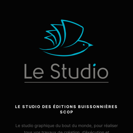
LE STUDIO DES ÉDITIONS BUISSONNIÈRES
SCOP
Le studio graphique du bout du monde, pour réaliser
tous vos travaux de création, d’éxécution et