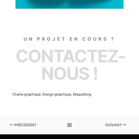
UN PROJET EN COURS ?
CONTACTEZ-
NOUS !
Charte graphique
,
Design graphique
,
Maquetting
PRÉCÉDENT
SUIVANT