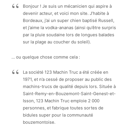
Bonjour ! Je suis un mécanicien qui aspire à
devenir acteur, et voici mon site. J’habite à
Bordeaux, j’ai un super chien baptisé Russell,
et j’aime la vodka-ananas (ainsi qu’être surpris
par la pluie soudaine lors de longues balades
sur la plage au coucher du soleil).
… ou quelque chose comme cela :
La société 123 Machin Truc a été créée en
1971, et n’a cessé de proposer au public des
machins-trucs de qualité depuis lors. Située à
Saint-Remy-en-Bouzemont-Saint-Genest-et-
Isson, 123 Machin Truc emploie 2 000
personnes, et fabrique toutes sortes de
bidules super pour la communauté
bouzemontoise.