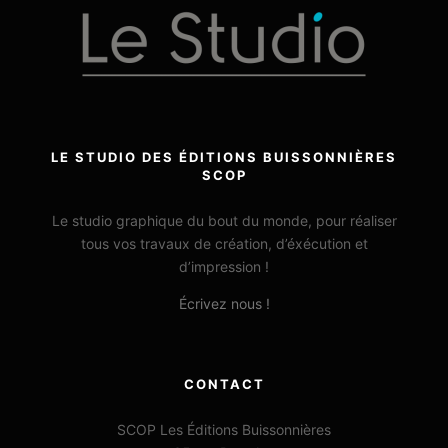
LE STUDIO DES ÉDITIONS BUISSONNIÈRES
SCOP
Le studio graphique du bout du monde, pour réaliser
tous vos travaux de création, d’éxécution et
d’impression !
Écrivez nous !
CONTACT
SCOP Les Éditions Buissonnières