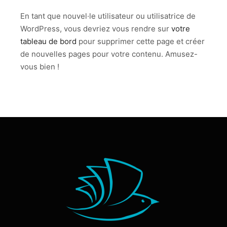
En tant que nouvel·le utilisateur ou utilisatrice de
WordPress, vous devriez vous rendre sur
votre
tableau de bord
pour supprimer cette page et créer
de nouvelles pages pour votre contenu. Amusez-
vous bien !